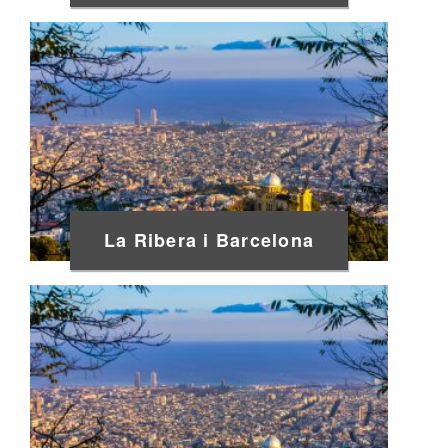
La Ribera i Barcelona