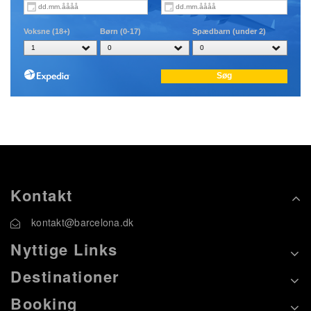
Kontakt
kontakt@barcelona.dk
Nyttige Links
Destinationer
Booking