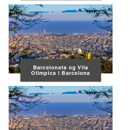
Barceloneta og Vila
Olimpìca i Barcelona