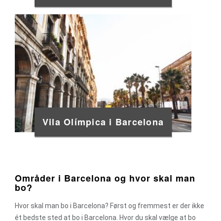
Vila Olímpica i Barcelona
Områder i Barcelona og hvor skal man
bo?
Hvor skal man bo i Barcelona? Først og fremmest er der ikke
ét bedste sted at bo i Barcelona. Hvor du skal vælge at bo