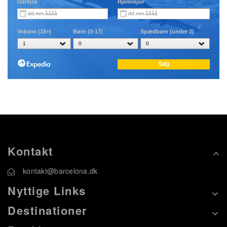
Kontakt
kontakt@barcelona.dk
Nyttige Links
Destinationer