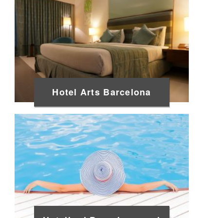
Hotel Arts Barcelona