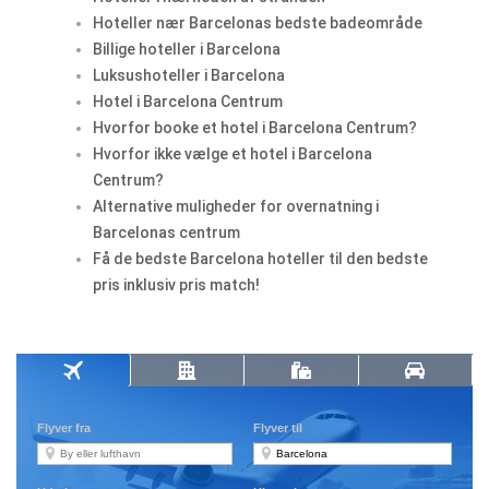
Hoteller nær Barcelonas bedste badeområde
Billige hoteller i Barcelona
Luksushoteller i Barcelona
Hotel i Barcelona Centrum
Hvorfor booke et hotel i Barcelona Centrum?
Hvorfor ikke vælge et hotel i Barcelona
Centrum?
Alternative muligheder for overnatning i
Barcelonas centrum
Få de bedste Barcelona hoteller til den bedste
pris inklusiv pris match!