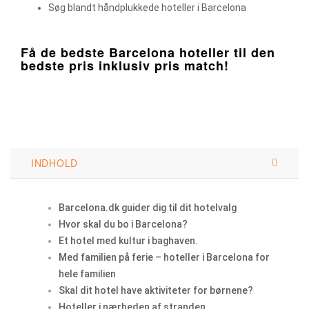
Søg blandt håndplukkede hoteller i Barcelona
Få de bedste Barcelona hoteller til den
bedste pris inklusiv pris match!
INDHOLD
Barcelona.dk guider dig til dit hotelvalg
Hvor skal du bo i Barcelona?
Et hotel med kultur i baghaven.
Med familien på ferie – hoteller i Barcelona for
hele familien
Skal dit hotel have aktiviteter for børnene?
Hoteller i nærheden af stranden