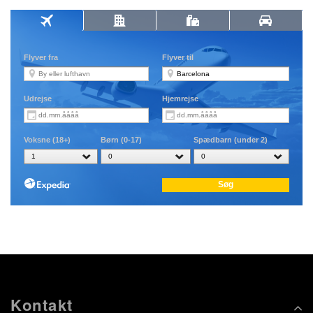
Kontakt