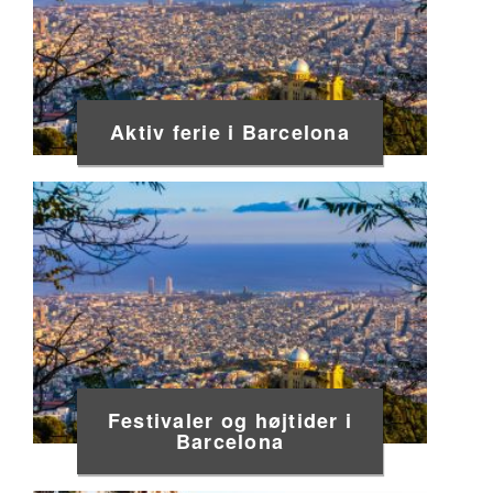
Aktiv ferie i Barcelona
Festivaler og højtider i
Barcelona