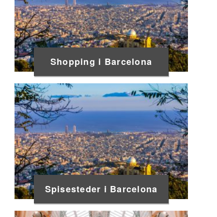
Shopping i Barcelona
Spisesteder i Barcelona