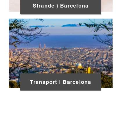
Strande i Barcelona
Transport i Barcelona