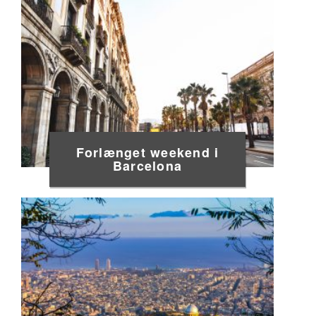
Forlænget weekend i
Barcelona