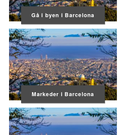
Gå i byen i Barcelona
Markeder i Barcelona