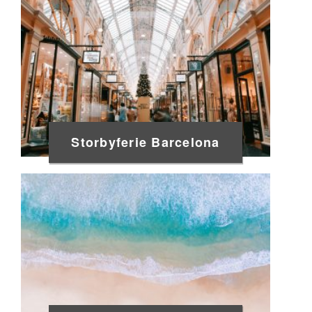
Storbyferie Barcelona