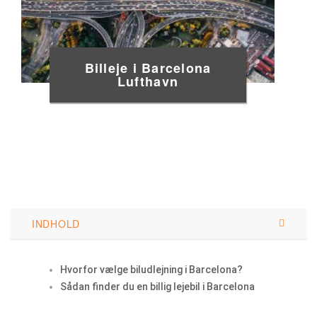
Billeje i Barcelona
Lufthavn
INDHOLD
Hvorfor vælge biludlejning i Barcelona?
Sådan finder du en billig lejebil i Barcelona