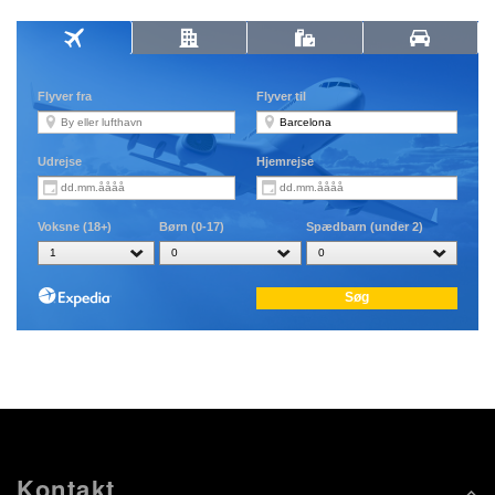
Kontakt