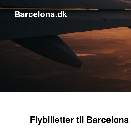
Barcelona.dk
Flybilletter til Barcelona