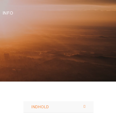
INFO
INDHOLD