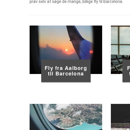
prøv selv at søge de mange, billige fly til Barcelona.
Fly fra Aalborg
F
til Barcelona