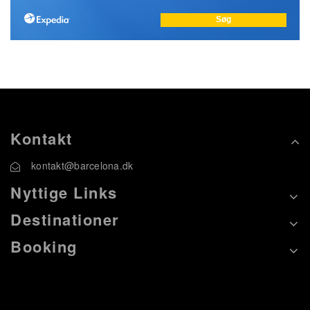
Kontakt
kontakt@barcelona.dk
Nyttige Links
Destinationer
Booking