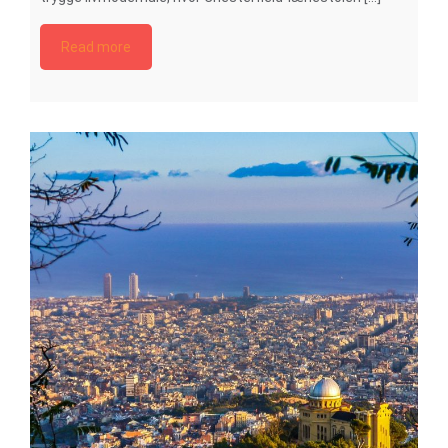
Read more