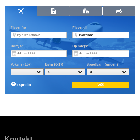
Kontakt