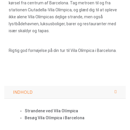
kørsel fra centrum af Barcelona. Tag metroen til og fra
stationen Ciutadella-Vila Olímpica, og glæd dig til at opleve
ikke alene Vila Olímpicas dejlige strande, men også
lystbådehavnen, luksusboliger, barer og restauranter med
især skaldyr og tapas.
Rigtig god fornøjelse på din tur til Vila Olímpica i Barcelona.
INDHOLD
Strandene ved Vila Olímpica
Besøg Vila Olímpica i Barcelona