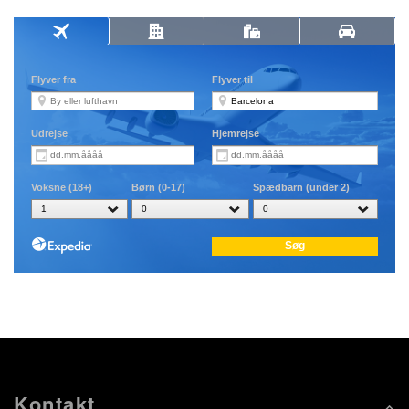
Kontakt