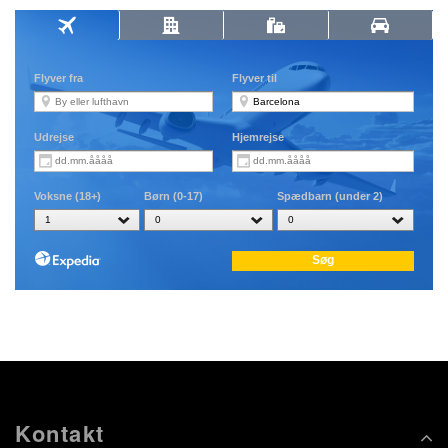
Kontakt