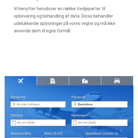
Vi benytter herudover en række tredjeparter til
opbevaring og behandling af data. Disse behandler
udelukkende oplysninger på vores vegne og må ikke
anvende dem til egne formål.