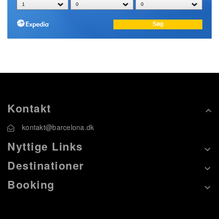
Kontakt
kontakt@barcelona.dk
Nyttige Links
Destinationer
Booking