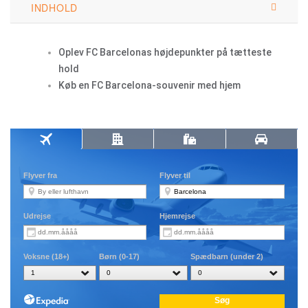
INDHOLD
Oplev FC Barcelonas højdepunkter på tætteste
hold
Køb en FC Barcelona-souvenir med hjem