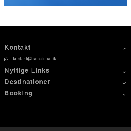
Kontakt
kontakt@barcelona.dk
Nyttige Links
Destinationer
Booking