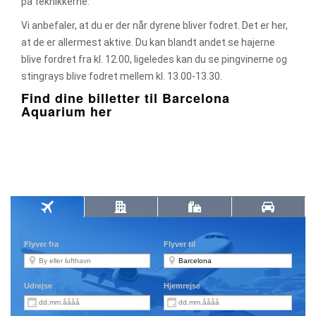
på teknikkerne.
Vi anbefaler, at du er der når dyrene bliver fodret. Det er her,
at de er allermest aktive. Du kan blandt andet se hajerne
blive fordret fra kl. 12.00, ligeledes kan du se pingvinerne og
stingrays blive fodret mellem kl. 13.00-13.30.
Find dine billetter til Barcelona
Aquarium her