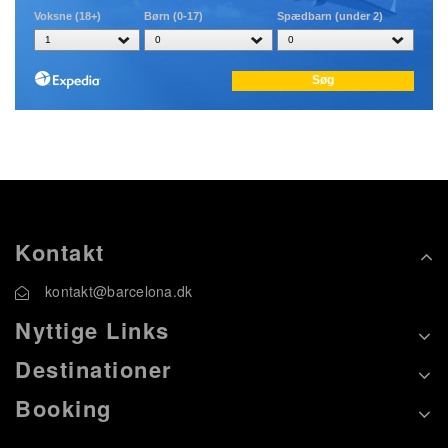
Kontakt
kontakt@barcelona.dk
Nyttige Links
Destinationer
Booking