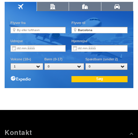
Kontakt