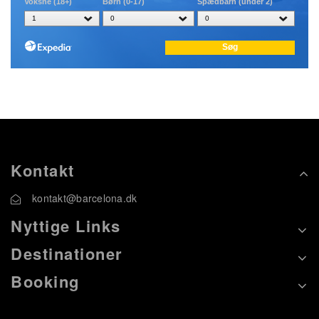
Kontakt
kontakt@barcelona.dk
Nyttige Links
Destinationer
Booking