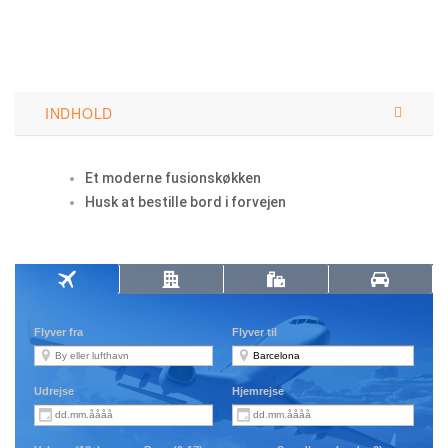
INDHOLD
Et moderne fusionskøkken
Husk at bestille bord i forvejen