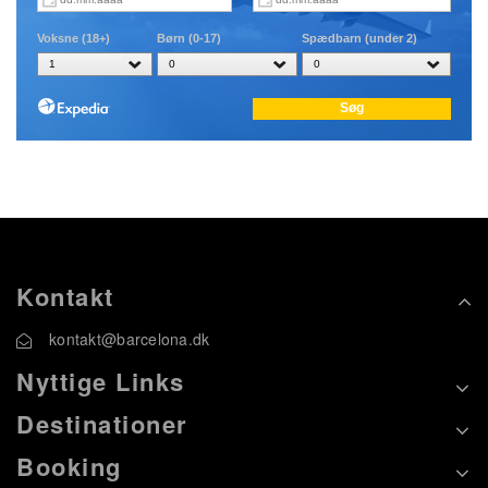
Kontakt
kontakt@barcelona.dk
Nyttige Links
Destinationer
Booking