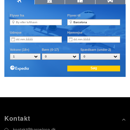
Kontakt
kontakt@barcelona.dk