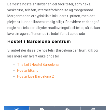
De fleste hostels tilbyder en del faciliteter, som f.eks.
vaskerum, telefon, internetforbindelse og morgenmad.
Morgenmaden er typisk ikke inkluderet i prisen, men det
plejer at kunne tilkøbes rimelig billigt. Endvidere er der også
nogle hostels der tilbyder madlavningsfaciliteter, så du kan
lave din egen aftensmad i stedet for at spise ude.
Hostel i Barcelona centrum
Vi anbefaler disse tre hostels i Barcelona centrum. Klik og
læs mere om hvert enkelt hostel.
The Loft Hostel Barcelona
Hostal Elkano
Hostal Live Barcelona 2