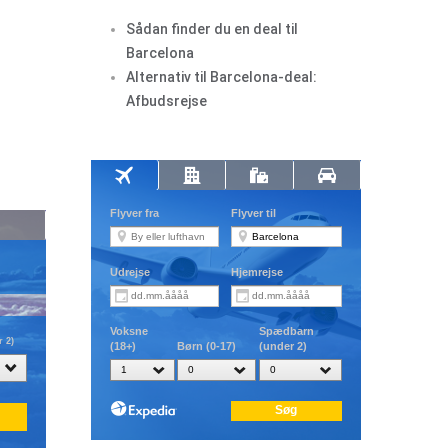
Sådan finder du en deal til
Barcelona
Alternativ til Barcelona-deal:
Afbudsrejse