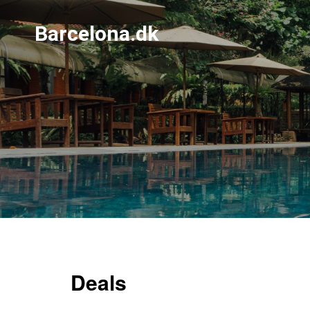
Barcelona.dk
Deals