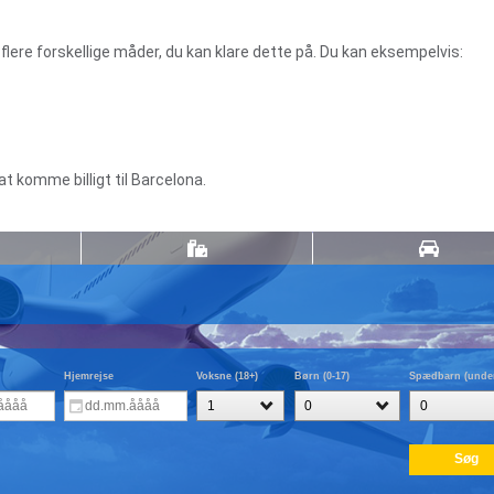
er flere forskellige måder, du kan klare dette på. Du kan eksempelvis:
at komme billigt til Barcelona.