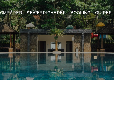
OMRÅDER
SEVÆRDIGHEDER
BOOKING
GUIDES