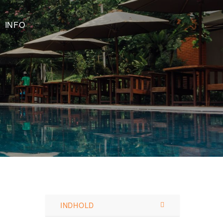
INFO
INDHOLD