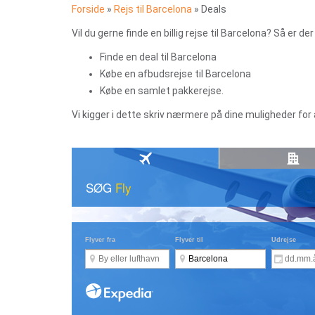
Forside
»
Rejs til Barcelona
»
Deals
Vil du gerne finde en billig rejse til Barcelona? Så er d
Finde en deal til Barcelona
Købe en afbudsrejse til Barcelona
Købe en samlet pakkerejse.
Vi kigger i dette skriv nærmere på dine muligheder for 