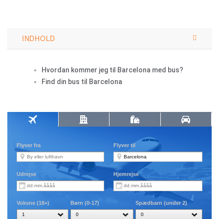
INDHOLD
Hvordan kommer jeg til Barcelona med bus?
Find din bus til Barcelona