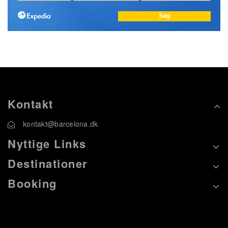
Kontakt
kontakt@barcelona.dk
Nyttige Links
Destinationer
Booking